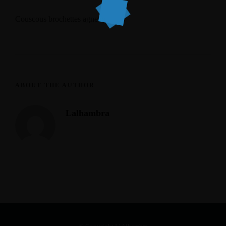
Couscous brochettes agneau
ABOUT THE AUTHOR
Lalhambra